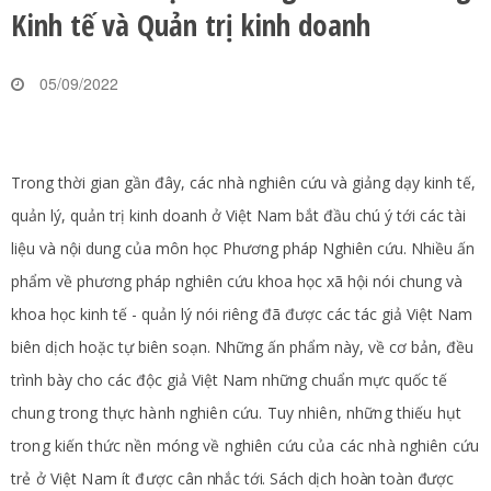
Kinh tế và Quản trị kinh doanh
05/09/2022
Trong thời gian gần đây, các nhà nghiên cứu và giảng dạy kinh tế,
quản lý, quản trị kinh doanh ở Việt Nam bắt đầu chú ý tới các tài
liệu và nội dung của môn học Phương pháp Nghiên cứu. Nhiều ấn
phẩm về phương pháp nghiên cứu khoa học xã hội nói chung và
khoa học kinh tế - quản lý nói riêng đã được các tác giả Việt Nam
biên dịch hoặc tự biên soạn. Những ấn phẩm này, về cơ bản, đều
trình bày cho các độc giả Việt Nam những chuẩn mực quốc tế
chung trong thực hành nghiên cứu. Tuy nhiên, những thiếu hụt
trong kiến thức nền móng về nghiên cứu của các nhà nghiên cứu
trẻ ở Việt Nam ít được
cân nhắc tới. Sách dịch hoàn toàn được